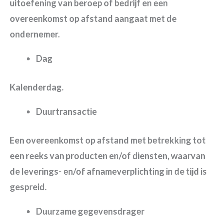
uitoefening van beroep of bedrijf en een
overeenkomst op afstand aangaat met de
ondernemer.
Dag
Kalenderdag.
Duurtransactie
Een overeenkomst op afstand met betrekking tot
een reeks van producten en/of diensten, waarvan
de leverings- en/of afnameverplichting in de tijd is
gespreid.
Duurzame gegevensdrager