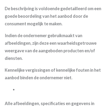
De beschrijving is voldoende gedetailleerd om een
goede beoordeling van het aanbod door de
consument mogelijk te maken.
Indien de ondernemer gebruikmaakt van
afbeeldingen, zijn deze een waarheidsgetrouwe
weergave van de aangeboden producten en/of
diensten.
Kennelijke vergissingen of kennelijke fouten in het
aanbod binden de ondernemer niet.
Alle afbeeldingen, specificaties en gegevens in