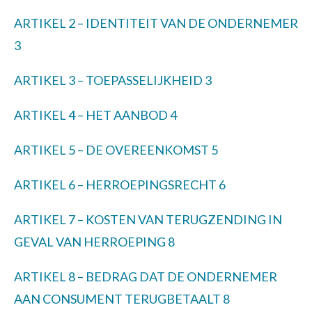
ARTIKEL 2 – IDENTITEIT VAN DE ONDERNEMER
3
ARTIKEL 3 – TOEPASSELIJKHEID
3
ARTIKEL 4 – HET AANBOD
4
ARTIKEL 5 – DE OVEREENKOMST
5
ARTIKEL 6 – HERROEPINGSRECHT
6
ARTIKEL 7 – KOSTEN VAN TERUGZENDING IN
GEVAL VAN HERROEPING
8
ARTIKEL 8 – BEDRAG DAT DE ONDERNEMER
AAN CONSUMENT TERUGBETAALT
8