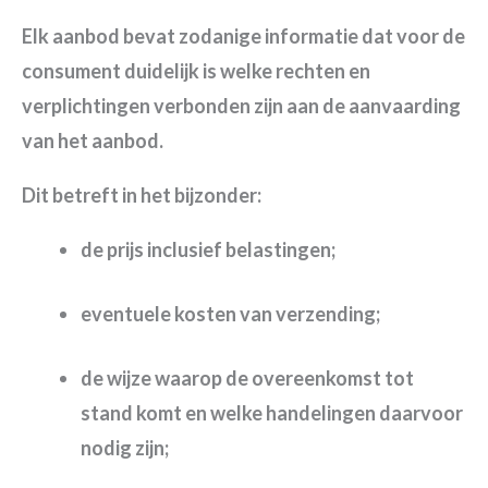
Elk aanbod bevat zodanige informatie dat voor de
consument duidelijk is welke rechten en
verplichtingen verbonden zijn aan de aanvaarding
van het aanbod.
Dit betreft in het bijzonder:
de prijs inclusief belastingen;
eventuele kosten van verzending;
de wijze waarop de overeenkomst tot
stand komt en welke handelingen daarvoor
nodig zijn;