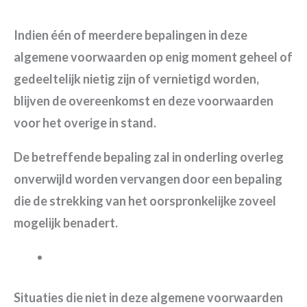
Indien één of meerdere bepalingen in deze
algemene voorwaarden op enig moment geheel of
gedeeltelijk nietig zijn of vernietigd worden,
blijven de overeenkomst en deze voorwaarden
voor het overige in stand.
De betreffende bepaling zal in onderling overleg
onverwijld worden vervangen door een bepaling
die de strekking van het oorspronkelijke zoveel
mogelijk benadert.
Situaties die niet in deze algemene voorwaarden