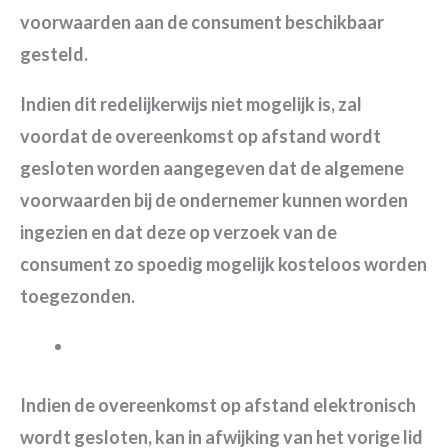
voorwaarden aan de consument beschikbaar
gesteld.
Indien dit redelijkerwijs niet mogelijk is, zal
voordat de overeenkomst op afstand wordt
gesloten worden aangegeven dat de algemene
voorwaarden bij de ondernemer kunnen worden
ingezien en dat deze op verzoek van de
consument zo spoedig mogelijk kosteloos worden
toegezonden.
Indien de overeenkomst op afstand elektronisch
wordt gesloten, kan in afwijking van het vorige lid