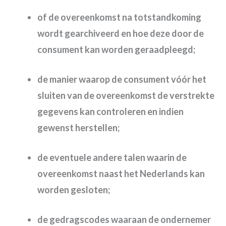
of de overeenkomst na totstandkoming
wordt gearchiveerd en hoe deze door de
consument kan worden geraadpleegd;
de manier waarop de consument vóór het
sluiten van de overeenkomst de verstrekte
gegevens kan controleren en indien
gewenst herstellen;
de eventuele andere talen waarin de
overeenkomst naast het Nederlands kan
worden gesloten;
de gedragscodes waaraan de ondernemer