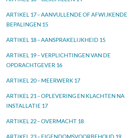
ARTIKEL 17 – AANVULLENDE OF AFWIJKENDE
BEPALINGEN
15
ARTIKEL 18 – AANSPRAKELIJKHEID
15
ARTIKEL 19 – VERPLICHTINGEN VAN DE
OPDRACHTGEVER
16
ARTIKEL 20 – MEERWERK
17
ARTIKEL 21 – OPLEVERING EN KLACHTEN NA
INSTALLATIE
17
ARTIKEL 22 – OVERMACHT
18
ARTIKEL 23 – EIGENDOMSVOORBEHOUD
19