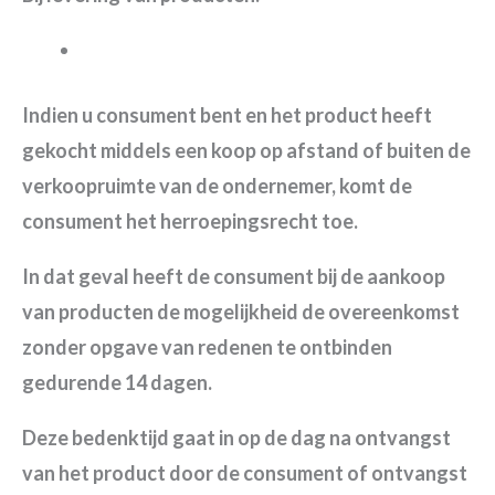
Indien u consument bent en het product heeft
gekocht middels een koop op afstand of buiten de
verkoopruimte van de ondernemer, komt de
consument het herroepingsrecht toe.
In dat geval heeft de consument bij de aankoop
van producten de mogelijkheid de overeenkomst
zonder opgave van redenen te ontbinden
gedurende 14 dagen.
Deze bedenktijd gaat in op de dag na ontvangst
van het product door de consument of ontvangst