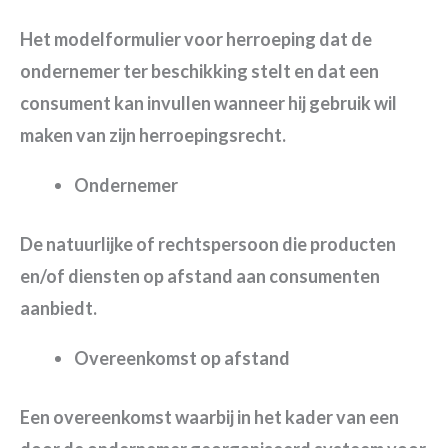
Het modelformulier voor herroeping dat de
ondernemer ter beschikking stelt en dat een
consument kan invullen wanneer hij gebruik wil
maken van zijn herroepingsrecht.
Ondernemer
De natuurlijke of rechtspersoon die producten
en/of diensten op afstand aan consumenten
aanbiedt.
Overeenkomst op afstand
Een overeenkomst waarbij in het kader van een