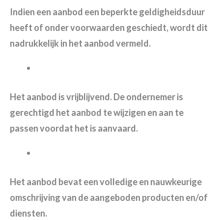
Indien een aanbod een beperkte geldigheidsduur
heeft of onder voorwaarden geschiedt, wordt dit
nadrukkelijk in het aanbod vermeld.
Het aanbod is vrijblijvend. De ondernemer is
gerechtigd het aanbod te wijzigen en aan te
passen voordat het is aanvaard.
Het aanbod bevat een volledige en nauwkeurige
omschrijving van de aangeboden producten en/of
diensten.