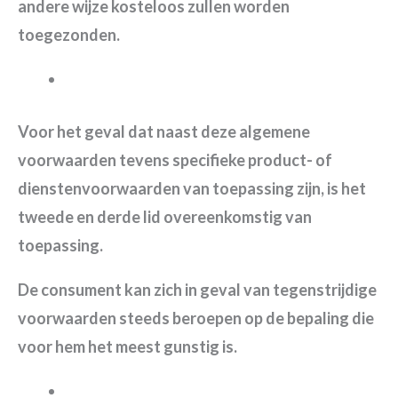
andere wijze kosteloos zullen worden
toegezonden.
Voor het geval dat naast deze algemene
voorwaarden tevens specifieke product- of
dienstenvoorwaarden van toepassing zijn, is het
tweede en derde lid overeenkomstig van
toepassing.
De consument kan zich in geval van tegenstrijdige
voorwaarden steeds beroepen op de bepaling die
voor hem het meest gunstig is.