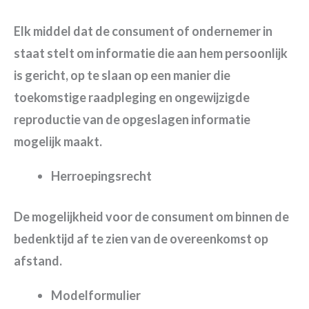
Elk middel dat de consument of ondernemer in
staat stelt om informatie die aan hem persoonlijk
is gericht, op te slaan op een manier die
toekomstige raadpleging en ongewijzigde
reproductie van de opgeslagen informatie
mogelijk maakt.
Herroepingsrecht
De mogelijkheid voor de consument om binnen de
bedenktijd af te zien van de overeenkomst op
afstand.
Modelformulier