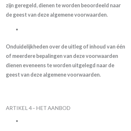
zijn geregeld, dienen te worden beoordeeld naar
de geest van deze algemene voorwaarden.
Onduidelijkheden over de uitleg of inhoud van één
of meerdere bepalingen van deze voorwaarden
dienen eveneens te worden uitgelegd naar de
geest van deze algemene voorwaarden.
ARTIKEL 4 – HET AANBOD