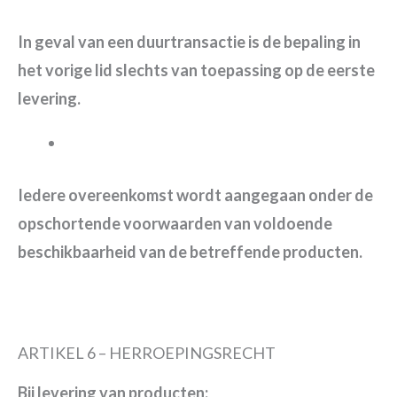
In geval van een duurtransactie is de bepaling in
het vorige lid slechts van toepassing op de eerste
levering.
Iedere overeenkomst wordt aangegaan onder de
opschortende voorwaarden van voldoende
beschikbaarheid van de betreffende producten.
ARTIKEL 6 – HERROEPINGSRECHT
Bij levering van producten: