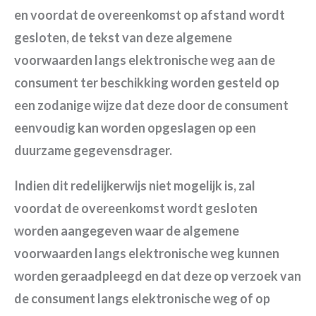
en voordat de overeenkomst op afstand wordt
gesloten, de tekst van deze algemene
voorwaarden langs elektronische weg aan de
consument ter beschikking worden gesteld op
een zodanige wijze dat deze door de consument
eenvoudig kan worden opgeslagen op een
duurzame gegevensdrager.
Indien dit redelijkerwijs niet mogelijk is, zal
voordat de overeenkomst wordt gesloten
worden aangegeven waar de algemene
voorwaarden langs elektronische weg kunnen
worden geraadpleegd en dat deze op verzoek van
de consument langs elektronische weg of op