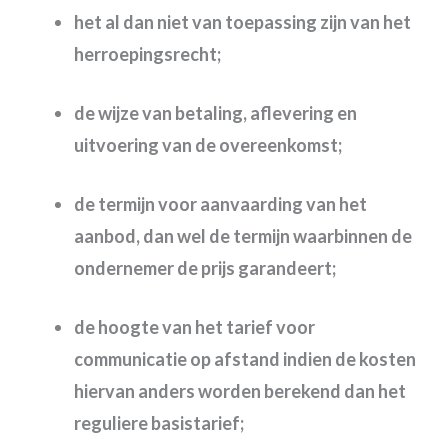
het al dan niet van toepassing zijn van het
herroepingsrecht;
de wijze van betaling, aflevering en
uitvoering van de overeenkomst;
de termijn voor aanvaarding van het
aanbod, dan wel de termijn waarbinnen de
ondernemer de prijs garandeert;
de hoogte van het tarief voor
communicatie op afstand indien de kosten
hiervan anders worden berekend dan het
reguliere basistarief;