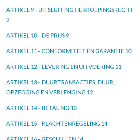
ARTIKEL 9 – UITSLUITING HERROEPINGSRECHT
9
ARTIKEL 10 – DE PRIJS
9
ARTIKEL 11 – CONFORMITEIT EN GARANTIE
10
ARTIKEL 12 – LEVERING EN UITVOERING
11
ARTIKEL 13 – DUURTRANSACTIES: DUUR,
OPZEGGING EN VERLENGING
12
ARTIKEL 14 – BETALING
13
ARTIKEL 15 – KLACHTENREGELING
14
ARTIKEL 16 – GESCHILLEN
14