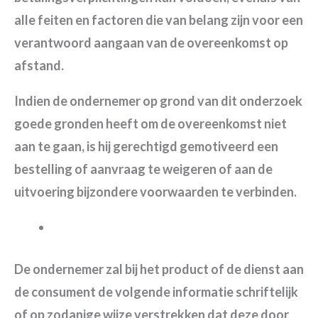
alle feiten en factoren die van belang zijn voor een
verantwoord aangaan van de overeenkomst op
afstand.
Indien de ondernemer op grond van dit onderzoek
goede gronden heeft om de overeenkomst niet
aan te gaan, is hij gerechtigd gemotiveerd een
bestelling of aanvraag te weigeren of aan de
uitvoering bijzondere voorwaarden te verbinden.
De ondernemer zal bij het product of de dienst aan
de consument de volgende informatie schriftelijk
of op zodanige wijze verstrekken dat deze door