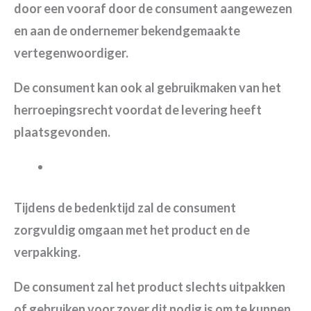
door een vooraf door de consument aangewezen
en aan de ondernemer bekendgemaakte
vertegenwoordiger.
De consument kan ook al gebruikmaken van het
herroepingsrecht voordat de levering heeft
plaatsgevonden.
Tijdens de bedenktijd zal de consument
zorgvuldig omgaan met het product en de
verpakking.
De consument zal het product slechts uitpakken
of gebruiken voor zover dit nodig is om te kunnen