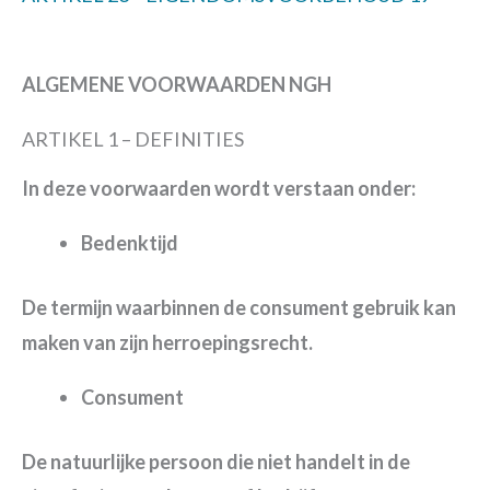
ALGEMENE VOORWAARDEN NGH
ARTIKEL 1 – DEFINITIES
In deze voorwaarden wordt verstaan onder:
Bedenktijd
De termijn waarbinnen de consument gebruik kan
maken van zijn herroepingsrecht.
Consument
De natuurlijke persoon die niet handelt in de