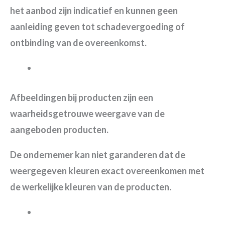
het aanbod zijn indicatief en kunnen geen
aanleiding geven tot schadevergoeding of
ontbinding van de overeenkomst.
Afbeeldingen bij producten zijn een
waarheidsgetrouwe weergave van de
aangeboden producten.
De ondernemer kan niet garanderen dat de
weergegeven kleuren exact overeenkomen met
de werkelijke kleuren van de producten.