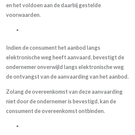
en het voldoen aan de daarbij gestelde
voorwaarden.
Indien de consument het aanbod langs
elektronische weg heeft aanvaard, bevestigt de
ondernemer onverwijld langs elektronische weg
de ontvangst van de aanvaarding van het aanbod.
Zolang de overeenkomst van deze aanvaarding
niet door de ondernemer is bevestigd, kan de
consument de overeenkomst ontbinden.