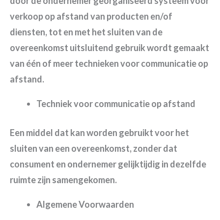
door de ondernemer georganiseerd systeem voor
verkoop op afstand van producten en/of
diensten, tot en met het sluiten van de
overeenkomst uitsluitend gebruik wordt gemaakt
van één of meer technieken voor communicatie op
afstand.
Techniek voor communicatie op afstand
Een middel dat kan worden gebruikt voor het
sluiten van een overeenkomst, zonder dat
consument en ondernemer gelijktijdig in dezelfde
ruimte zijn samengekomen.
Algemene Voorwaarden