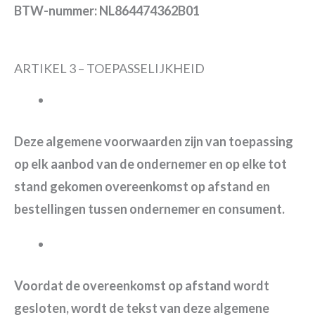
BTW-nummer: NL864474362B01
ARTIKEL 3 – TOEPASSELIJKHEID
Deze algemene voorwaarden zijn van toepassing
op elk aanbod van de ondernemer en op elke tot
stand gekomen overeenkomst op afstand en
bestellingen tussen ondernemer en consument.
Voordat de overeenkomst op afstand wordt
gesloten, wordt de tekst van deze algemene