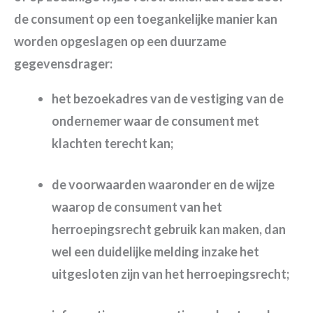
de consument op een toegankelijke manier kan
worden opgeslagen op een duurzame
gegevensdrager:
het bezoekadres van de vestiging van de
ondernemer waar de consument met
klachten terecht kan;
de voorwaarden waaronder en de wijze
waarop de consument van het
herroepingsrecht gebruik kan maken, dan
wel een duidelijke melding inzake het
uitgesloten zijn van het herroepingsrecht;