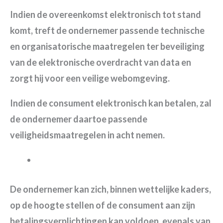
Indien de overeenkomst elektronisch tot stand
komt, treft de ondernemer passende technische
en organisatorische maatregelen ter beveiliging
van de elektronische overdracht van data en
zorgt hij voor een veilige webomgeving.
Indien de consument elektronisch kan betalen, zal
de ondernemer daartoe passende
veiligheidsmaatregelen in acht nemen.
De ondernemer kan zich, binnen wettelijke kaders,
op de hoogte stellen of de consument aan zijn
betalingsverplichtingen kan voldoen, evenals van