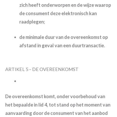
zich heeft onderworpen en de wijze waarop
de consument deze elektronisch kan
raadplegen;
de minimale duur van de overeenkomst op
afstand in geval van een duurtransactie.
ARTIKEL 5 – DE OVEREENKOMST
De overeenkomst komt, onder voorbehoud van
het bepaalde in lid 4, tot stand op het moment van
aanvaarding door de consument van het aanbod