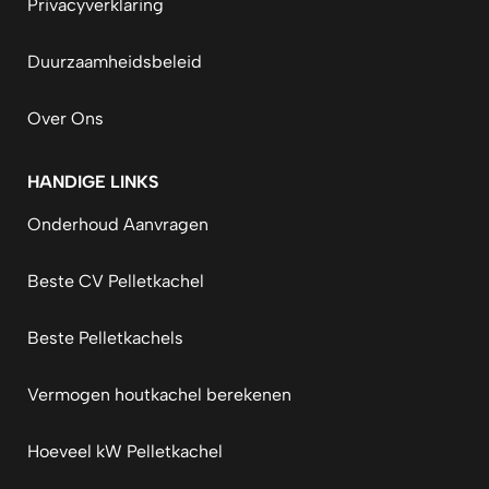
Privacyverklaring
Duurzaamheidsbeleid
Over Ons
HANDIGE LINKS
Onderhoud Aanvragen
Beste CV Pelletkachel
Beste Pelletkachels
Vermogen houtkachel berekenen
Hoeveel kW Pelletkachel