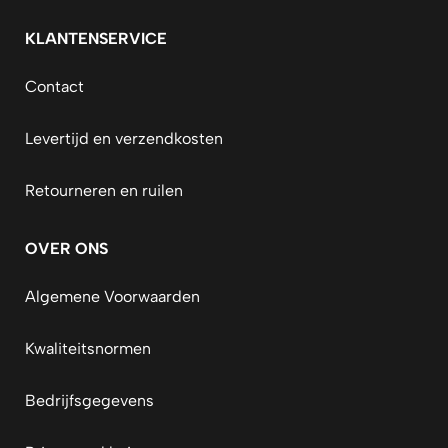
KLANTENSERVICE
Contact
Levertijd en verzendkosten
Retourneren en ruilen
OVER ONS
Algemene Voorwaarden
Kwaliteitsnormen
Bedrijfsgegevens