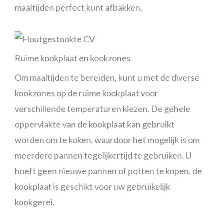
maaltijden perfect kunt afbakken.
Ruime kookplaat en kookzones
Om maaltijden te bereiden, kunt u met de diverse
kookzones op de ruime kookplaat voor
verschillende temperaturen kiezen. De gehele
oppervlakte van de kookplaat kan gebruikt
worden om te koken, waardoor het mogelijk is om
meerdere pannen tegelijkertijd te gebruiken. U
hoeft geen nieuwe pannen of potten te kopen, de
kookplaat is geschikt voor uw gebruikelijk
kookgerei.