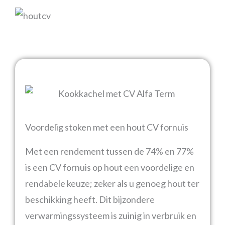
Voordelig stoken met een hout CV fornuis
Met een rendement tussen de 74% en 77%
is een CV fornuis op hout een voordelige en
rendabele keuze; zeker als u genoeg hout ter
beschikking heeft. Dit bijzondere
verwarmingssysteem is zuinig in verbruik en