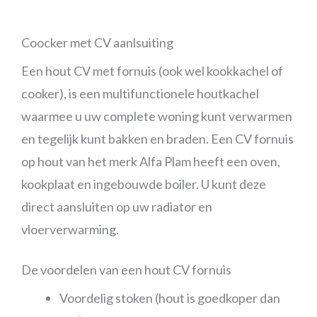
Coocker met CV aanlsuiting
Een hout CV met fornuis (ook wel kookkachel of
cooker), is een multifunctionele houtkachel
waarmee u uw complete woning kunt verwarmen
en tegelijk kunt bakken en braden. Een CV fornuis
op hout van het merk Alfa Plam heeft een oven,
kookplaat en ingebouwde boiler. U kunt deze
direct aansluiten op uw radiator en
vloerverwarming.
De voordelen van een hout CV fornuis
Voordelig stoken (hout is goedkoper dan