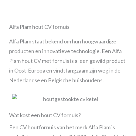
Alfa Plam hout CV fornuis
Alfa Plam staat bekend om hun hoogwaardige
producten en innovatieve technologie. Een Alfa
Plam hout CV met fornuis is al een gewild product
in Oost-Europa en vindt langzaam zijn weg in de
Nederlandse en Belgische huishoudens.
Wat kost een hout CV fornuis?
Een CV houtfornuis van het merk Alfa Plam is