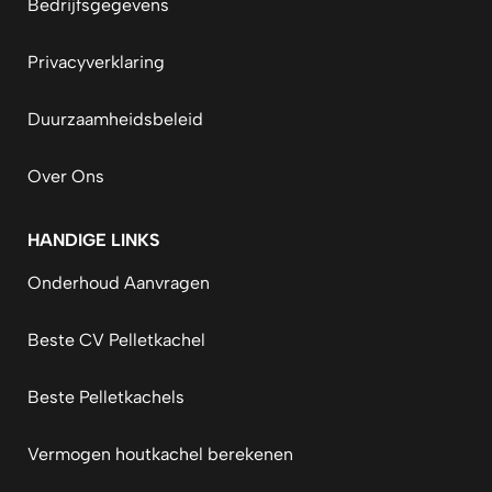
Bedrijfsgegevens
Privacyverklaring
Duurzaamheidsbeleid
Over Ons
HANDIGE LINKS
Onderhoud Aanvragen
Beste CV Pelletkachel
Beste Pelletkachels
Vermogen houtkachel berekenen