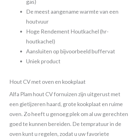
gas)
De meest aangename warmte van een
houtvuur
Hoge Rendement Houtkachel (hr-
houtkachel)
Aansluiten op bijvoorbeeld buffervat
Uniek product
Hout CV met oven en kookplaat
Alfa Plam hout CV fornuizen zijn uitgerust met
een gietijzeren haard, grote kookplaat en ruime
oven. Zo heeft u genoeg plek om al uw gerechten
goed te kunnen bereiden. De tempratuur in de
oven kunt u regelen, zodat u uw favoriete