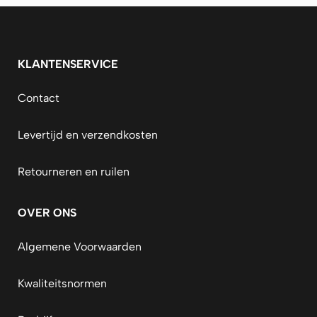
KLANTENSERVICE
Contact
Levertijd en verzendkosten
Retourneren en ruilen
OVER ONS
Algemene Voorwaarden
Kwaliteitsnormen