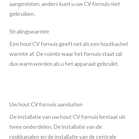
aangesloten, anders kunt u uw CV fornuis niet
gebruiken.
Stralingswarmte
Een hout CV fornuis geeft net als een houtkachel
warmte af. De ruimte waar het fornuis staat zal
dus warm worden als u het apparaat gebruikt.
Uw hout CV fornuis aansluiten
De installatie van uw hout CV fornuis bestaat uit
twee onderdelen. De installatie van de
rookkanalen en de installatie van de centrale