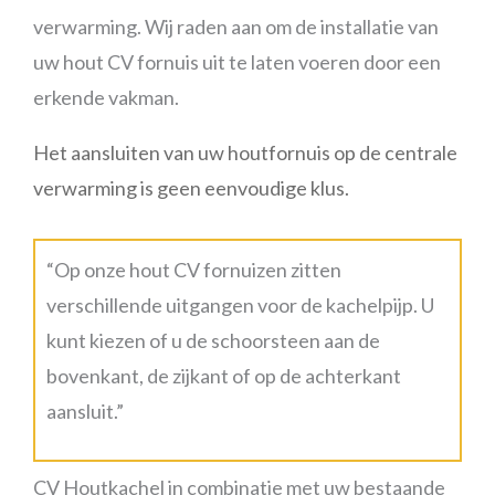
verwarming. Wij raden aan om de installatie van
uw hout CV fornuis uit te laten voeren door een
erkende vakman.
Het aansluiten van uw houtfornuis op de centrale
verwarming is geen eenvoudige klus.
“Op onze hout CV fornuizen zitten
verschillende uitgangen voor de kachelpijp. U
kunt kiezen of u de schoorsteen aan de
bovenkant, de zijkant of op de achterkant
aansluit.”
CV Houtkachel in combinatie met uw bestaande