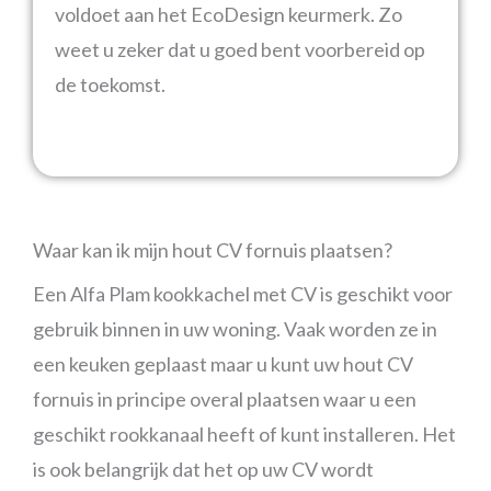
voldoet aan het EcoDesign keurmerk. Zo
weet u zeker dat u goed bent voorbereid op
de toekomst.
Waar kan ik mijn hout CV fornuis plaatsen?
Een Alfa Plam kookkachel met CV is geschikt voor
gebruik binnen in uw woning. Vaak worden ze in
een keuken geplaast maar u kunt uw hout CV
fornuis in principe overal plaatsen waar u een
geschikt rookkanaal heeft of kunt installeren. Het
is ook belangrijk dat het op uw CV wordt