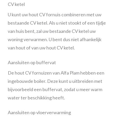
CV ketel
U kunt uw hout CV fornuis combineren met uw
bestaande CV ketel. Als u niet stookt of een tijdje
van huis bent, zal uw bestaande CV ketel uw
woning verwarmen. U bent dus niet afhankelijk
van hout of van uw hout CV ketel.
Aansluiten op buffervat
De hout CV fornuizen van Alfa Plam hebben een
ingebouwde boiler. Deze kunt u uitbreiden met
bijvoorbeeld een buffervat, zodat u meer warm
water ter beschikking heeft.
Aansluiten op vloerverwarming