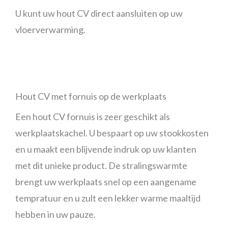
U kunt uw hout CV direct aansluiten op uw
vloerverwarming.
Hout CV met fornuis op de werkplaats
Een hout CV fornuis is zeer geschikt als
werkplaatskachel. U bespaart op uw stookkosten
en u maakt een blijvende indruk op uw klanten
met dit unieke product. De stralingswarmte
brengt uw werkplaats snel op een aangename
tempratuur en u zult een lekker warme maaltijd
hebben in uw pauze.