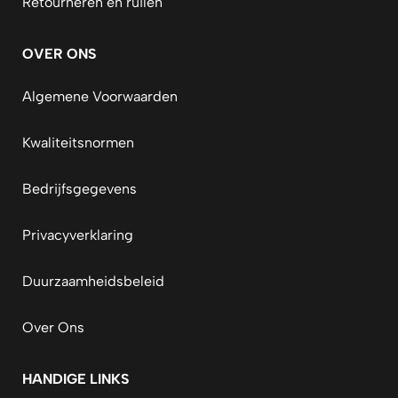
Retourneren en ruilen
OVER ONS
Algemene Voorwaarden
Kwaliteitsnormen
Bedrijfsgegevens
Privacyverklaring
Duurzaamheidsbeleid
Over Ons
HANDIGE LINKS