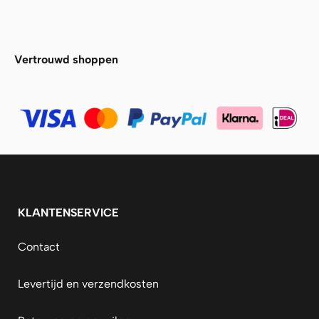
Alfa Plam
Vertrouwd shoppen
KLANTENSERVICE
Contact
Levertijd en verzendkosten