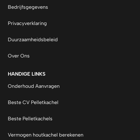
Bedrijfsgegevens
Privacyverklaring
Duurzaamheidsbeleid
Over Ons
HANDIGE LINKS
Onderhoud Aanvragen
Beste CV Pelletkachel
Beste Pelletkachels
Vermogen houtkachel berekenen