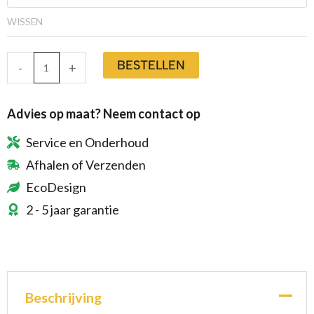
WISSEN
BESTELLEN
-
+
Advies op maat? Neem contact op
Service en Onderhoud
Afhalen of Verzenden
EcoDesign
2 - 5 jaar garantie
Beschrijving