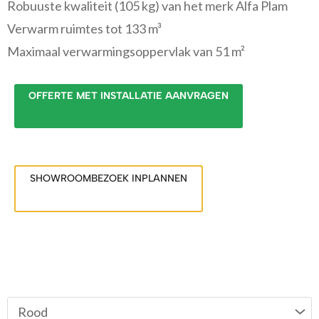
Robuuste kwaliteit (105 kg) van het merk Alfa Plam
Verwarm ruimtes tot 133 m³
Maximaal verwarmingsoppervlak van 51 m²
OFFERTE MET INSTALLATIE AANVRAGEN
SHOWROOMBEZOEK INPLANNEN