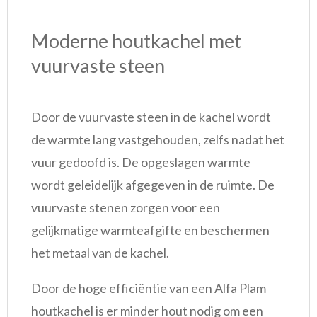
Moderne houtkachel met
vuurvaste steen
Door de vuurvaste steen in de kachel wordt
de warmte lang vastgehouden, zelfs nadat het
vuur gedoofd is. De opgeslagen warmte
wordt geleidelijk afgegeven in de ruimte. De
vuurvaste stenen zorgen voor een
gelijkmatige warmteafgifte en beschermen
het metaal van de kachel.
Door de hoge efficiëntie van een Alfa Plam
houtkachel is er minder hout nodig om een