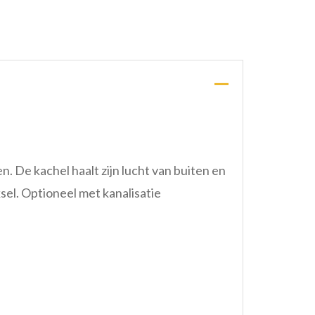
 De kachel haalt zijn lucht van buiten en
sel. Optioneel met kanalisatie