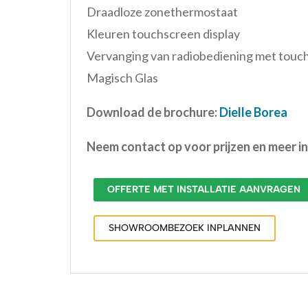
Draadloze zonethermostaat
Kleuren touchscreen display
Vervanging van radiobediening met touch
Magisch Glas
Download de brochure:
Dielle Borea
Neem contact op voor prijzen en meer i
OFFERTE MET INSTALLATIE AANVRAGEN
SHOWROOMBEZOEK INPLANNEN