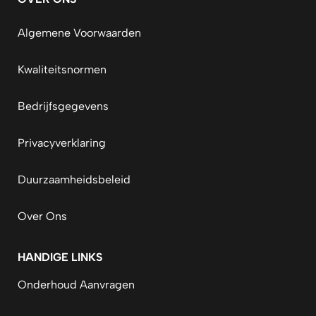
Algemene Voorwaarden
Kwaliteitsnormen
Bedrijfsgegevens
Privacyverklaring
Duurzaamheidsbeleid
Over Ons
HANDIGE LINKS
Onderhoud Aanvragen