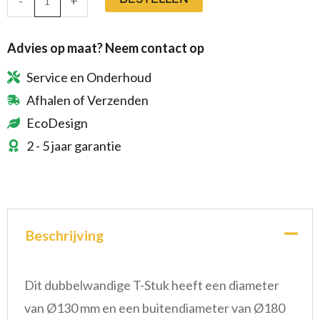
-
+
Advies op maat? Neem contact op
Service en Onderhoud
Afhalen of Verzenden
EcoDesign
2 - 5 jaar garantie
Beschrijving
Dit dubbelwandige T-Stuk heeft een diameter
van Ø130 mm en een buitendiameter van Ø180