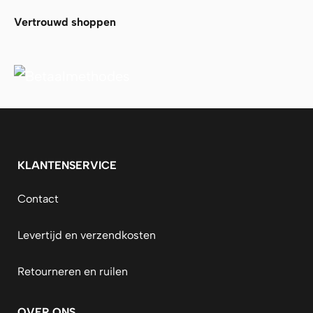
Vertrouwd shoppen
KLANTENSERVICE
Contact
Levertijd en verzendkosten
Retourneren en ruilen
OVER ONS