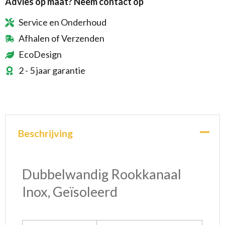
Advies op maat? Neem contact op
Service en Onderhoud
Afhalen of Verzenden
EcoDesign
2 - 5 jaar garantie
Beschrijving
Dubbelwandig Rookkanaal
Inox, Geïsoleerd