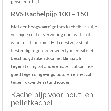
geïsoleerd blijft.
RVS Kachelpijp 100 – 150
Met een hoogwaardige Inox kachelbuis zul je
vermijden dat er verwering door water of
wind tot stand komt. Het roestvrije staal is
bestendig tegen ieder weertype en zal niet
beschadigd raken door het klimaat. In
tegenstelling tot andere materiaal kan Inox
goed tegen omgevingsfactoren en het zal
tegen rukwinden standhouden.
Kachelpijp voor hout- en
pelletkachel