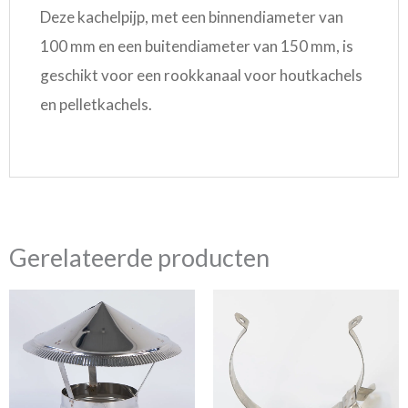
Deze kachelpijp, met een binnendiameter van
100 mm en een buitendiameter van 150 mm, is
geschikt voor een rookkanaal voor houtkachels
en pelletkachels.
Gerelateerde producten