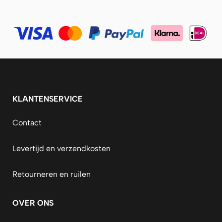
KLANTENSERVICE
Contact
Levertijd en verzendkosten
Retourneren en ruilen
OVER ONS