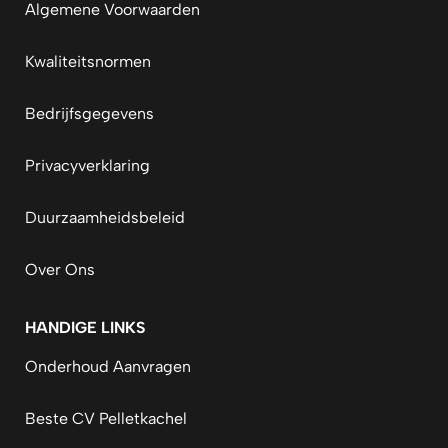
Algemene Voorwaarden
Kwaliteitsnormen
Bedrijfsgegevens
Privacyverklaring
Duurzaamheidsbeleid
Over Ons
HANDIGE LINKS
Onderhoud Aanvragen
Beste CV Pelletkachel