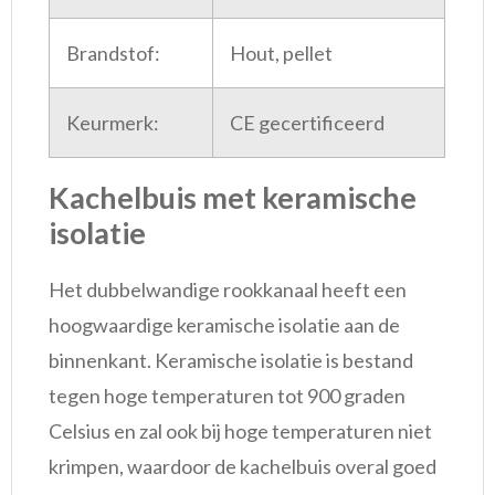
Brandstof:
Hout, pellet
Keurmerk:
CE gecertificeerd
Kachelbuis met keramische
isolatie
Het dubbelwandige rookkanaal heeft een
hoogwaardige keramische isolatie aan de
binnenkant. Keramische isolatie is bestand
tegen hoge temperaturen tot 900 graden
Celsius en zal ook bij hoge temperaturen niet
krimpen, waardoor de kachelbuis overal goed