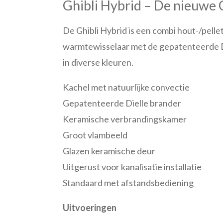
Ghibli Hybrid – De nieuwe 
De Ghibli Hybrid is een combi hout-/pelle
warmtewisselaar met de gepatenteerde Die
in diverse kleuren.
Kachel met natuurlijke convectie
Gepatenteerde Dielle brander
Keramische verbrandingskamer
Groot vlambeeld
Glazen keramische deur
Uitgerust voor kanalisatie installatie
Standaard met afstandsbediening
Uitvoeringen