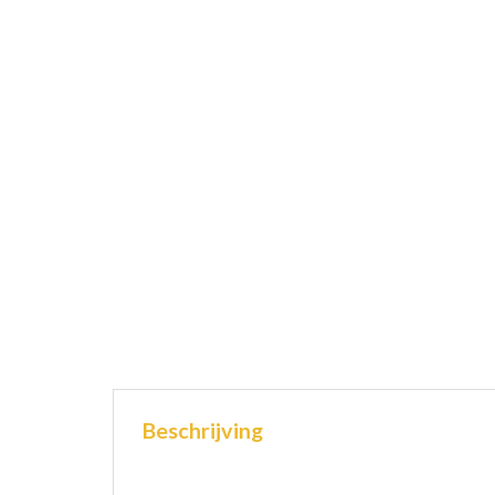
Beschrijving