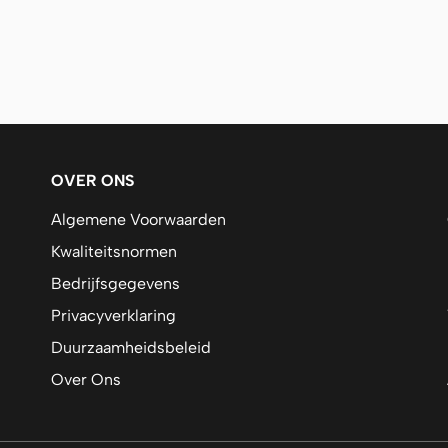
OVER ONS
Algemene Voorwaarden
Kwaliteitsnormen
Bedrijfsgegevens
Privacyverklaring
Duurzaamheidsbeleid
Over Ons