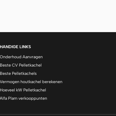
HANDIGE LINKS
Onderhoud Aanvragen
Beste CV Pelletkachel
Beste Pelletkachels
Vermogen houtkachel berekenen
Hoeveel kW Pelletkachel
Alfa Plam verkooppunten