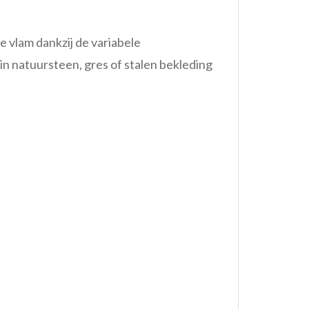
e vlam dankzij de variabele
in natuursteen, gres of stalen bekleding