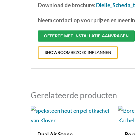
Download de brochure:
Dielle_Scheda_t
Neem contact op voor prijzen en meer i
OFFERTE MET INSTALLATIE AANVRAGEN
SHOWROOMBEZOEK INPLANNEN
Gerelateerde producten
Dual Air Stone
Bor