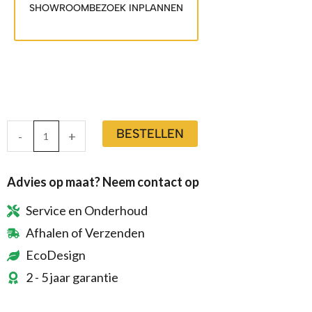
SHOWROOMBEZOEK INPLANNEN
BESTELLEN
-
+
Advies op maat? Neem contact op
Service en Onderhoud
Afhalen of Verzenden
EcoDesign
2 - 5 jaar garantie