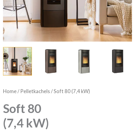
Home
/
Pelletkachels
/ Soft 80 (7,4 kW)
Soft 80
(7,4 kW)