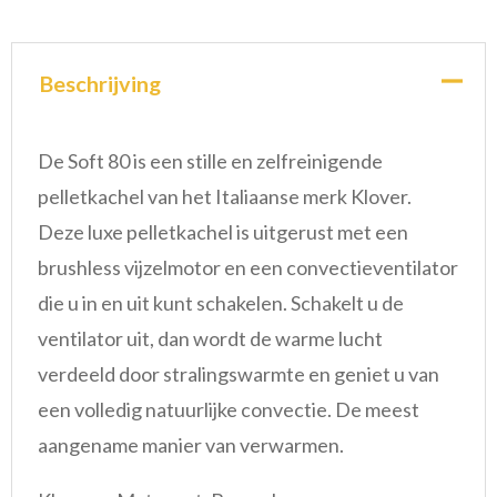
Beschrijving
De Soft 80 is een stille en zelfreinigende
pelletkachel van het Italiaanse merk Klover.
Deze luxe pelletkachel is uitgerust met een
brushless vijzelmotor en een convectieventilator
die u in en uit kunt schakelen. Schakelt u de
ventilator uit, dan wordt de warme lucht
verdeeld door stralingswarmte en geniet u van
een volledig natuurlijke convectie. De meest
aangename manier van verwarmen.