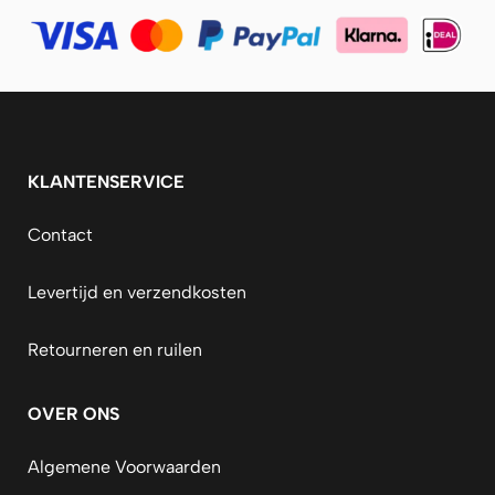
KLANTENSERVICE
Contact
Levertijd en verzendkosten
Retourneren en ruilen
OVER ONS
Algemene Voorwaarden