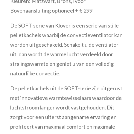
Kleuren: Matzwart, Brons, Ivoor
Bovenaansluiting optioneel + € 299
De SOFT-serie van Klover is een serie van stille
pelletkachels waarbij de convectieventilator kan
worden uitgeschakeld. Schakelt u de ventilator
uit, dan wordt de warme lucht verdeeld door
stralingswarmte en geniet u van een volledig
natuurlijke convectie.
De pelletkachels uit de SOFT-serie zijn uitgerust
met innovatieve warmtewisselaars waardoor de
luchtstroom langer wordt vastgehouden. Dit
zorgt voor een uiterst aangename ervaring en
profiteert van maximaal comfort en maximale