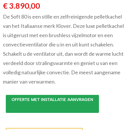
€
3.890,00
De Soft 80 is een stille en zelfreinigende pelletkachel
van het Italiaanse merk Klover. Deze luxe pelletkachel
is uitgerust met een brushless vijzelmotor en een
convectieventilator die u in en uit kunt schakelen.
Schakelt u de ventilator uit, dan wordt de warme lucht
verdeeld door stralingswarmte en geniet u van een
volledig natuurlijke convectie. De meest aangename
manier van verwarmen.
OFFERTE MET INSTALLATIE AANVRAGEN