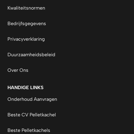
Kwaliteitsnormen
Bedrijfsgegevens
Privacyverklaring
Duurzaamheidsbeleid
Over Ons
HANDIGE LINKS
Onderhoud Aanvragen
Beste CV Pelletkachel
Beste Pelletkachels