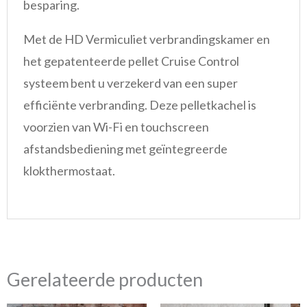
besparing.
Met de HD Vermiculiet verbrandingskamer en
het gepatenteerde pellet Cruise Control
systeem bent u verzekerd van een super
efficiënte verbranding. Deze pelletkachel is
voorzien van Wi-Fi en touchscreen
afstandsbediening met geïntegreerde
klokthermostaat.
Gerelateerde producten