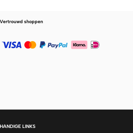
Vertrouwd shoppen
HANDIGE LINKS