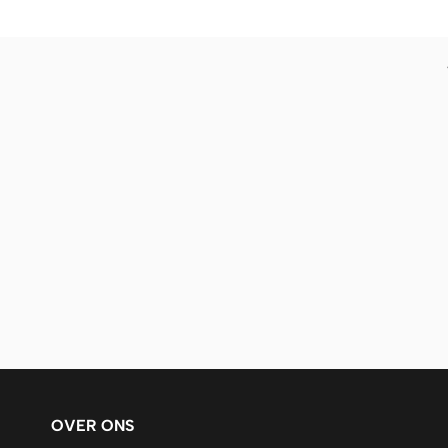
OVER ONS