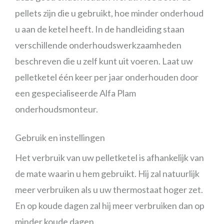
pellets zijn die u gebruikt, hoe minder onderhoud
u aan de ketel heeft. In de handleiding staan
verschillende onderhoudswerkzaamheden
beschreven die u zelf kunt uit voeren. Laat uw
pelletketel één keer per jaar onderhouden door
een gespecialiseerde Alfa Plam
onderhoudsmonteur.
Gebruik en instellingen
Het verbruik van uw pelletketel is afhankelijk van
de mate waarin u hem gebruikt. Hij zal natuurlijk
meer verbruiken als u uw thermostaat hoger zet.
En op koude dagen zal hij meer verbruiken dan op
minder koude dagen.