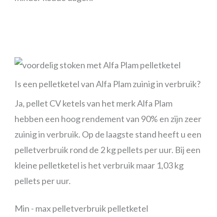
Is een pelletketel van Alfa Plam zuinig in verbruik?
Ja, pellet CV ketels van het merk Alfa Plam
hebben een hoog rendement van 90% en zijn zeer
zuinig in verbruik. Op de laagste stand heeft u een
pelletverbruik rond de 2 kg pellets per uur. Bij een
kleine pelletketel is het verbruik maar 1,03 kg
pellets per uur.
Min - max pelletverbruik pelletketel