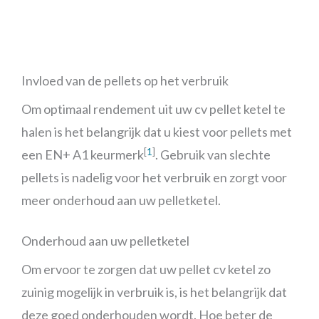
Invloed van de pellets op het verbruik
Om optimaal rendement uit uw cv pellet ketel te
halen is het belangrijk dat u kiest voor pellets met
[
1
]
een EN+ A1 keurmerk
. Gebruik van slechte
pellets is nadelig voor het verbruik en zorgt voor
meer onderhoud aan uw pelletketel.
Onderhoud aan uw pelletketel
Om ervoor te zorgen dat uw pellet cv ketel zo
zuinig mogelijk in verbruik is, is het belangrijk dat
deze goed onderhouden wordt. Hoe beter de