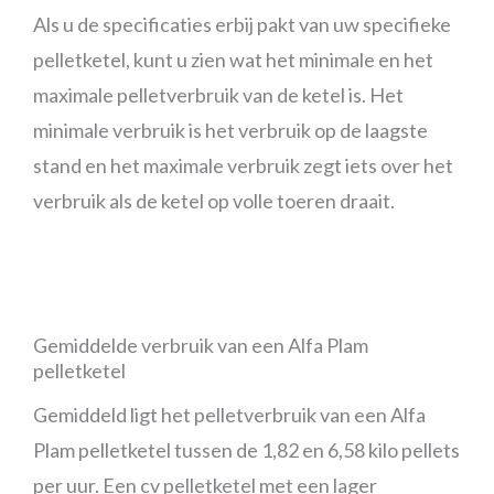
Als u de specificaties erbij pakt van uw specifieke
pelletketel, kunt u zien wat het minimale en het
maximale pelletverbruik van de ketel is. Het
minimale verbruik is het verbruik op de laagste
stand en het maximale verbruik zegt iets over het
verbruik als de ketel op volle toeren draait.
Gemiddelde verbruik van een Alfa Plam
pelletketel
Gemiddeld ligt het pelletverbruik van een Alfa
Plam pelletketel tussen de 1,82 en 6,58 kilo pellets
per uur. Een cv pelletketel met een lager