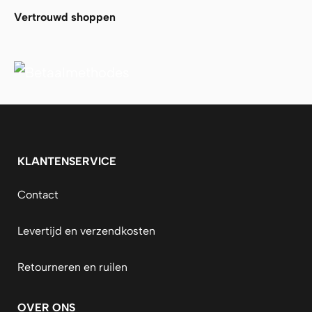
Vertrouwd shoppen
KLANTENSERVICE
Contact
Levertijd en verzendkosten
Retourneren en ruilen
OVER ONS