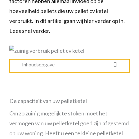
factoren hebben allemaal invloed op de
hoeveelheid pellets die uw pellet cv ketel
verbruikt. In dit artikel gaan wij hier verder op in.
Lees snel verder.
Inhoudsopgave
De capaciteit van uw pelletketel
Om zo zuinig mogelijk te stoken moet het
vermogen van uw pelletketel goed zijn afgestemd
op uw woning. Heeft u een te kleine pelletketel