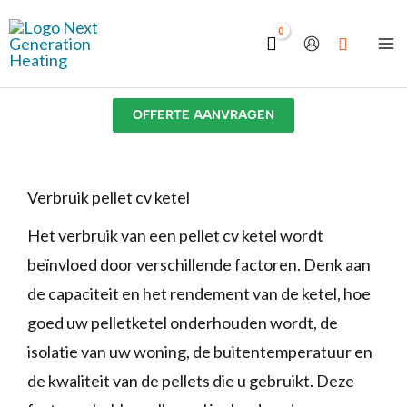
Ga
naar
de
inhoud
OFFERTE AANVRAGEN
Verbruik pellet cv ketel
Het verbruik van een pellet cv ketel wordt
beïnvloed door verschillende factoren. Denk aan
de capaciteit en het rendement van de ketel, hoe
goed uw pelletketel onderhouden wordt, de
isolatie van uw woning, de buitentemperatuur en
de kwaliteit van de pellets die u gebruikt. Deze