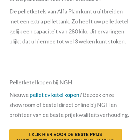
De pelletketels van Alfa Plam kunt u uitbreiden
met een extra pellettank. Zo heeft uw pelletketel
gelijk een capaciteit van 280 kilo. Uit ervaringen
blijkt dat u hiermee tot wel 3 weken kunt stoken.
Pelletketel kopen bij NGH
Nieuwe
pellet cv ketel kopen
? Bezoek onze
showroom of bestel direct online bij NGH en
profiteer van de beste prijs kwaliteitsverhouding.
KLIK HIER VOOR DE BESTE PRIJS