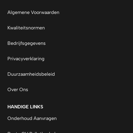
Algemene Voorwaarden
Kwaliteitsnormen
Bedrijfsgegevens
Privacyverklaring
Duurzaamheidsbeleid
Over Ons
HANDIGE LINKS
Onderhoud Aanvragen