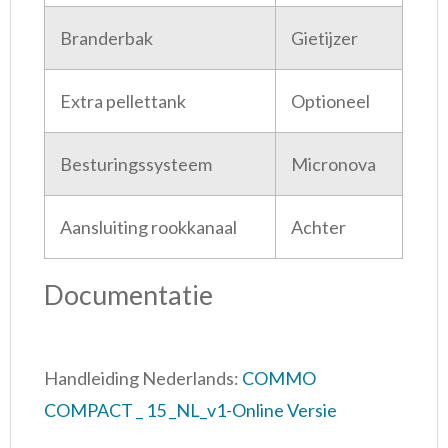
Branderbak
Gietijzer
Extra pellettank
Optioneel
Besturingssysteem
Micronova
Aansluiting rookkanaal
Achter
Documentatie
Handleiding Nederlands:
COMMO
COMPACT _ 15 _NL_v1-Online Versie