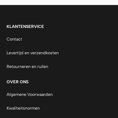
KLANTENSERVICE
Contact
Levertijd en verzendkosten
Retourneren en ruilen
OVER ONS
Algemene Voorwaarden
Kwaliteitsnormen