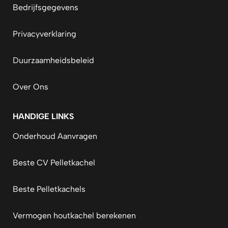
Bedrijfsgegevens
Privacyverklaring
Duurzaamheidsbeleid
Over Ons
HANDIGE LINKS
Onderhoud Aanvragen
Beste CV Pelletkachel
Beste Pelletkachels
Vermogen houtkachel berekenen