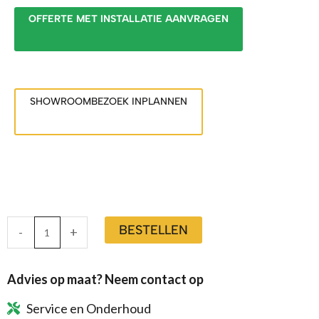
OFFERTE MET INSTALLATIE AANVRAGEN
SHOWROOMBEZOEK INPLANNEN
BESTELLEN
-
+
Advies op maat? Neem contact op
Service en Onderhoud