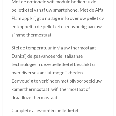
Met de optionele wifi module bedient u de
pelletketel vanaf uw smartphone. Met de Alfa
Plam app krijgt u nuttige info over uw pellet cv
en koppelt u de pelletketel eenvoudig aan uw
slimme thermostaat.
Stel de temperatuur in via uw thermostaat
Dankzij de geavanceerde Italiaanse
technologie in deze pelletketel beschikt u
over diverse aansluitmogelijkheden.
Eenvoudig te verbinden met bijvoorbeeld uw
kamerthermostaat, wifi thermostaat of
draadloze thermostaat.
Complete alles-in-één pelletketel