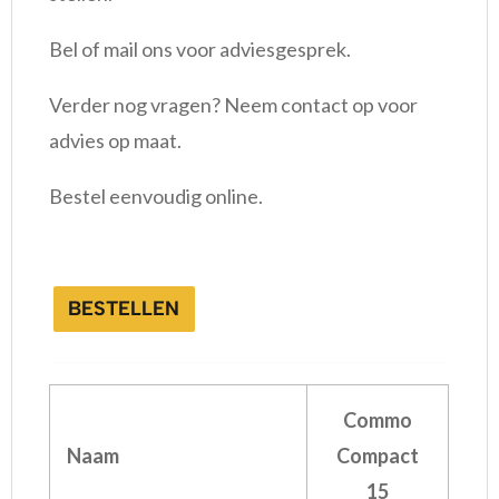
Bel of mail ons voor adviesgesprek.
Verder nog vragen? Neem contact op voor
advies op maat.
Bestel eenvoudig online.
BESTELLEN
Commo
Naam
Compact
15