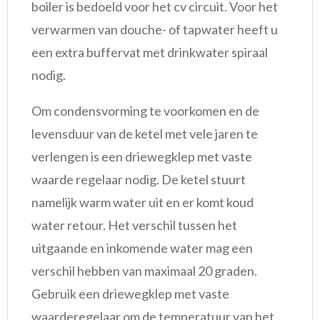
boiler is bedoeld voor het cv circuit. Voor het
verwarmen van douche- of tapwater heeft u
een extra buffervat met drinkwater spiraal
nodig.
Om condensvorming te voorkomen en de
levensduur van de ketel met vele jaren te
verlengen is een driewegklep met vaste
waarde regelaar nodig. De ketel stuurt
namelijk warm water uit en er komt koud
water retour. Het verschil tussen het
uitgaande en inkomende water mag een
verschil hebben van maximaal 20 graden.
Gebruik een driewegklep met vaste
waarderegelaar om de temperatuur van het