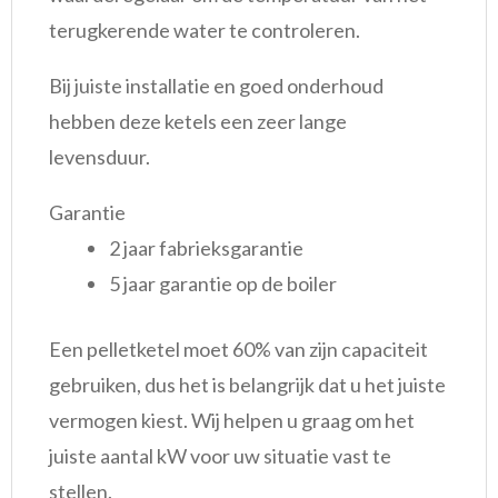
terugkerende water te controleren.
Bij juiste installatie en goed onderhoud
hebben deze ketels een zeer lange
levensduur.
Garantie
2 jaar fabrieksgarantie
5 jaar garantie op de boiler
Een pelletketel moet 60% van zijn capaciteit
gebruiken, dus het is belangrijk dat u het juiste
vermogen kiest. Wij helpen u graag om het
juiste aantal kW voor uw situatie vast te
stellen.