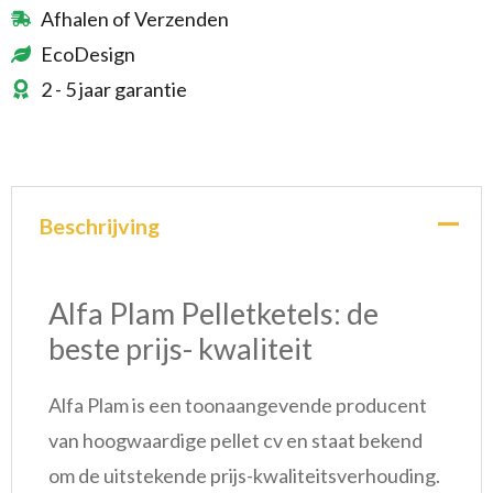
Afhalen of Verzenden
EcoDesign
2 - 5 jaar garantie
Beschrijving
Alfa Plam Pelletketels: de
beste prijs- kwaliteit
Alfa Plam is een toonaangevende producent
van hoogwaardige pellet cv en staat bekend
om de uitstekende prijs-kwaliteitsverhouding.