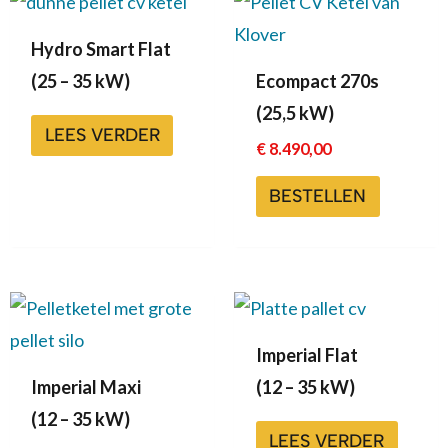
Hydro Smart Flat
(25 – 35 kW)
Ecompact 270s
(25,5 kW)
LEES VERDER
€
8.490,00
BESTELLEN
Imperial Flat
Imperial Maxi
(12 – 35 kW)
(12 – 35 kW)
LEES VERDER