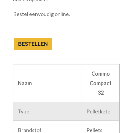
Bestel eenvoudig online.
BESTELLEN
Commo
Naam
Compact
32
Type
Pelletketel
Brandstof
Pellets