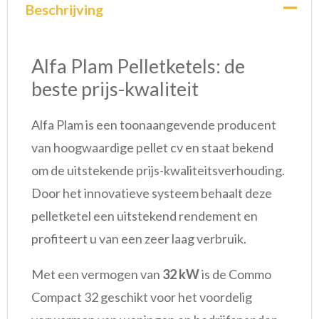
Beschrijving
Alfa Plam Pelletketels: de
beste prijs-kwaliteit
Alfa Plam is een toonaangevende producent
van hoogwaardige pellet cv en staat bekend
om de uitstekende prijs-kwaliteitsverhouding.
Door het innovatieve systeem behaalt deze
pelletketel een uitstekend rendement en
profiteert u van een zeer laag verbruik.
Met een vermogen van
32 kW
is de Commo
Compact 32 geschikt voor het voordelig