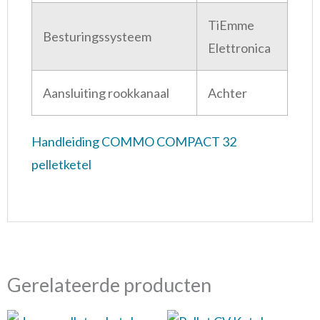
TiEmme
Besturingssysteem
Elettronica
Aansluiting rookkanaal
Achter
Handleiding COMMO COMPACT 32
pelletketel
Gerelateerde producten