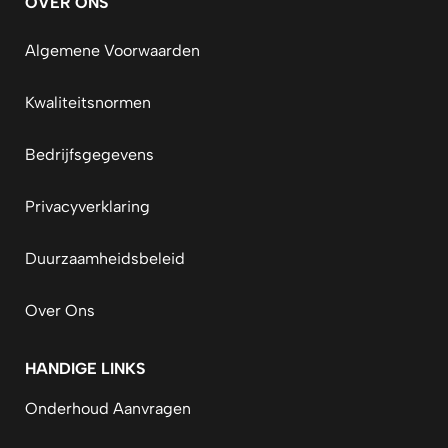
OVER ONS
Algemene Voorwaarden
Kwaliteitsnormen
Bedrijfsgegevens
Privacyverklaring
Duurzaamheidsbeleid
Over Ons
HANDIGE LINKS
Onderhoud Aanvragen