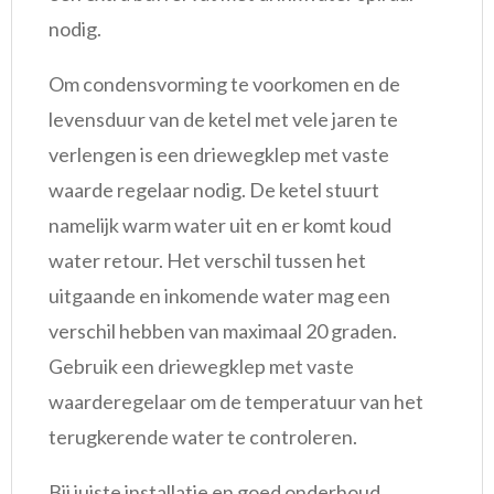
nodig.
Om condensvorming te voorkomen en de
levensduur van de ketel met vele jaren te
verlengen is een driewegklep met vaste
waarde regelaar nodig. De ketel stuurt
namelijk warm water uit en er komt koud
water retour. Het verschil tussen het
uitgaande en inkomende water mag een
verschil hebben van maximaal 20 graden.
Gebruik een driewegklep met vaste
waarderegelaar om de temperatuur van het
terugkerende water te controleren.
Bij juiste installatie en goed onderhoud