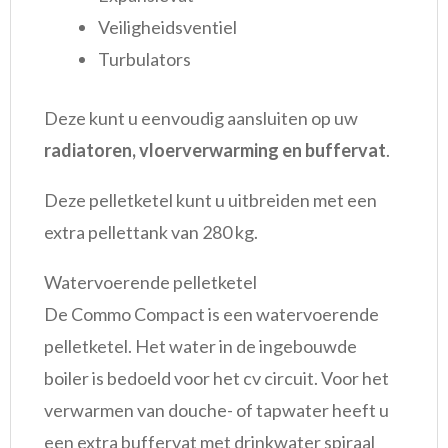
Veiligheidsventiel
Turbulators
Deze kunt u eenvoudig aansluiten op uw
radiatoren, vloerverwarming en buffervat
.
Deze pelletketel kunt u uitbreiden met een
extra pellettank van 280 kg.
Watervoerende pelletketel
De Commo Compact is een watervoerende
pelletketel. Het water in de ingebouwde
boiler is bedoeld voor het cv circuit. Voor het
verwarmen van douche- of tapwater heeft u
een extra buffervat met drinkwater spiraal