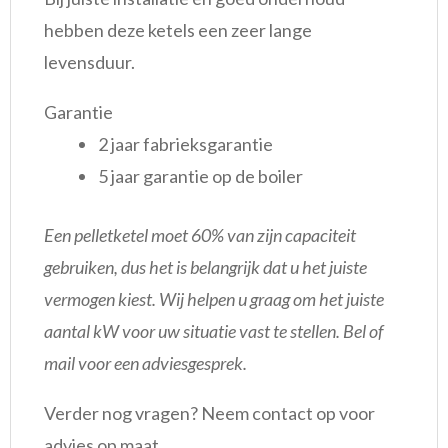
hebben deze ketels een zeer lange
levensduur.
Garantie
2 jaar fabrieksgarantie
5 jaar garantie op de boiler
Een pelletketel moet 60% van zijn capaciteit
gebruiken, dus het is belangrijk dat u het juiste
vermogen kiest. Wij helpen u graag om het juiste
aantal kW voor uw situatie vast te stellen. Bel of
mail voor een adviesgesprek.
Verder nog vragen? Neem contact op voor
advies op maat.