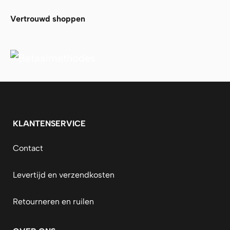
Vertrouwd shoppen
KLANTENSERVICE
Contact
Levertijd en verzendkosten
Retourneren en ruilen