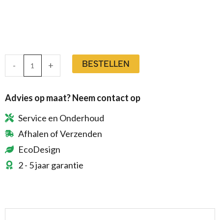
BESTELLEN
-
+
Advies op maat? Neem contact op
Service en Onderhoud
Afhalen of Verzenden
EcoDesign
2 - 5 jaar garantie