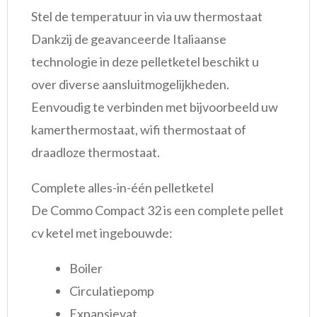
Stel de temperatuur in via uw thermostaat
Dankzij de geavanceerde Italiaanse
technologie in deze pelletketel beschikt u
over diverse aansluitmogelijkheden.
Eenvoudig te verbinden met bijvoorbeeld uw
kamerthermostaat, wifi thermostaat of
draadloze thermostaat.
Complete alles-in-één pelletketel
De Commo Compact 32 is een complete pellet
cv ketel met ingebouwde:
Boiler
Circulatiepomp
Expansievat